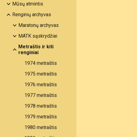
Mūsų atmintis
Renginių archyvas
Maratonų archyvas
MATK sąskrydžiai
Metraštis ir kiti
renginiai
1974 metraštis
1975 metraštis
1976 metraštis
1977 metraštis
1978 metraštis
1979 metraštis
1980 metraštis